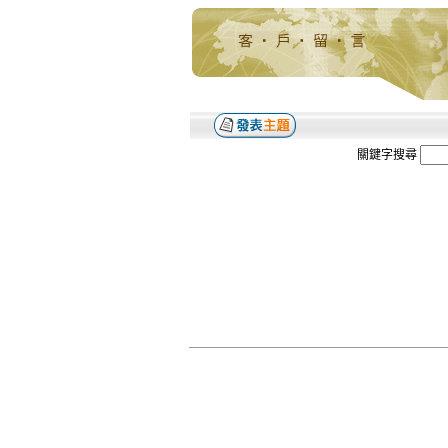
關鍵字搜尋