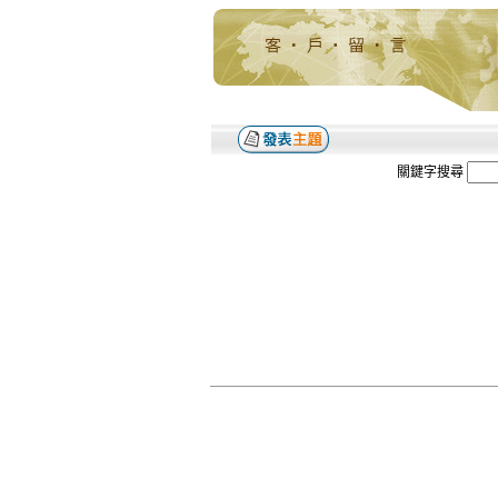
關鍵字搜尋